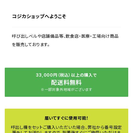
コジカショップへようこそ
呼び出しベルや店舗備品等、飲食店・医療・工場向け商品
を販売しております。
33,000円（税込）以上の購入で
配送料無料
※一部対象外地域がございます
届いてすぐに使用可能！
呼出し機をセットご購入いただいた場合、弊社から番号設定
等をしてお送りしますので、到着後すぐにご使用いただけま