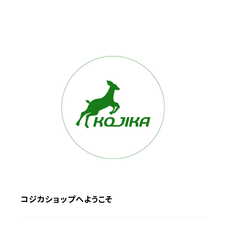
コジカショップへようこそ