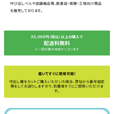
呼び出しベルや店舗備品等、飲食店・医療・工場向け商品
を販売しております。
33,000円（税込）以上の購入で
配送料無料
※一部対象外地域がございます
届いてすぐに使用可能！
呼出し機をセットご購入いただいた場合、弊社から番号設定
等をしてお送りしますので、到着後すぐにご使用いただけま
す。