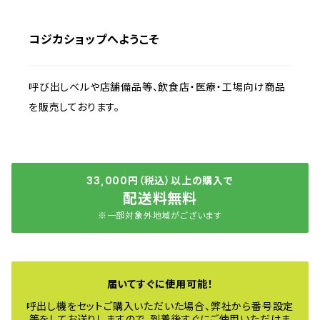
コジカショップへようこそ
呼び出しベルや店舗備品等、飲食店・医療・工場向け商品
を販売しております。
33,000円（税込）以上の購入で
配送料無料
※一部対象外地域がございます
届いてすぐに使用可能！
呼出し機をセットご購入いただいた場合、弊社から番号設定
等をしてお送りしますので、到着後すぐにご使用いただけま