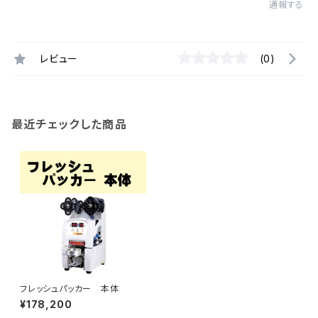
通報する
レビュー
(0)
最近チェックした商品
フレッシュパッカー 本体
¥178,200