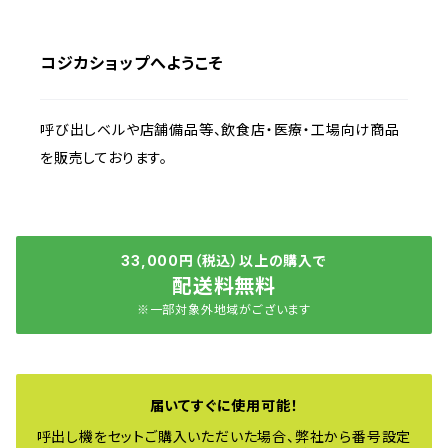
コジカショップへようこそ
呼び出しベルや店舗備品等、飲食店・医療・工場向け商品
を販売しております。
33,000円（税込）以上の購入で
配送料無料
※一部対象外地域がございます
届いてすぐに使用可能！
呼出し機をセットご購入いただいた場合、弊社から番号設定