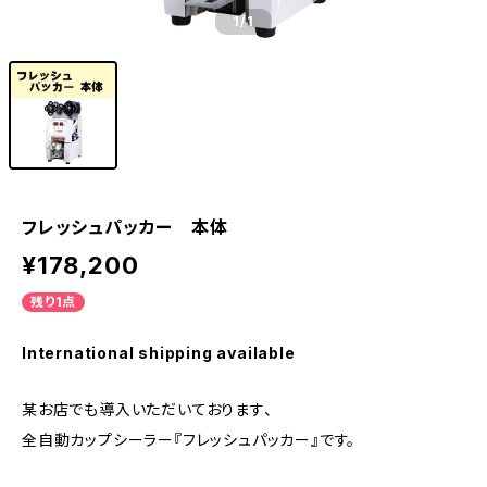
1
/1
フレッシュパッカー 本体
¥178,200
残り1点
International shipping available
某お店でも導入いただいております、
全自動カップシーラー『フレッシュパッカー』です。