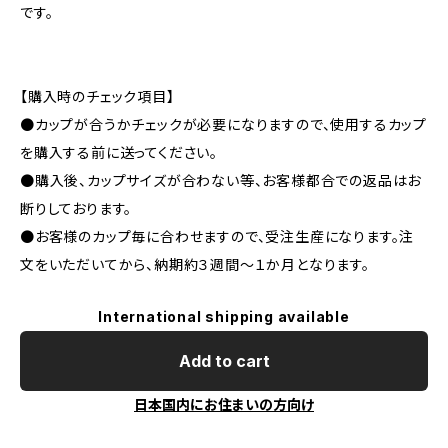
です。
【購入時のチェック項目】
●カップが合うかチェックが必要になりますので、使用するカップ
を購入する前に送ってください。
●購入後、カップサイズが合わない等、お客様都合での返品はお
断りしております。
●お客様のカップ毎に合わせますので、受注生産になります。注
文をいただいてから、納期約３週間～１か月となります。
International shipping available
Add to cart
日本国内にお住まいの方向け