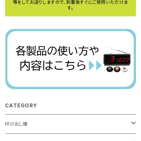
等をしてお送りしますので、到着後すぐにご使用いただけま
す。
CATEGORY
呼び出し機