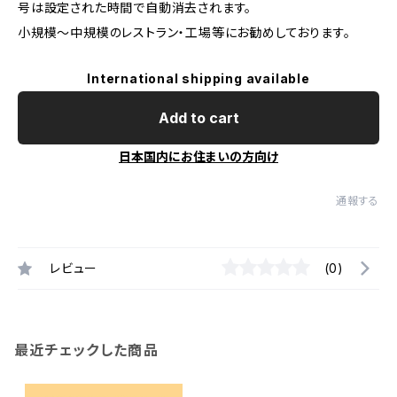
号は設定された時間で自動消去されます。
小規模～中規模のレストラン・工場等にお勧めしております。
International shipping available
Add to cart
日本国内にお住まいの方向け
通報する
レビュー
(0)
最近チェックした商品