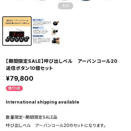
1
/2
【期間限定SALE】呼び出しベル アーバンコール20
送信ボタン10個セット
¥79,800
残り1点
International shipping available
数量限定・期間限定SALE品
呼び出しベル アーバンコール20のセットになります。