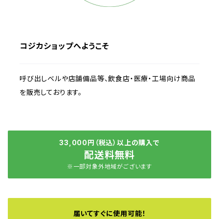
コジカショップへようこそ
呼び出しベルや店舗備品等、飲食店・医療・工場向け商品
を販売しております。
33,000円（税込）以上の購入で
配送料無料
※一部対象外地域がございます
届いてすぐに使用可能！