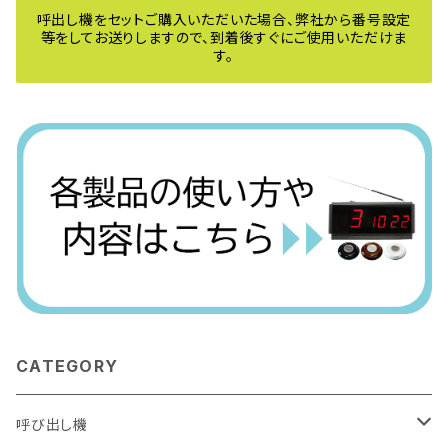
呼出し機をセットご購入いただいた場合、弊社から番号設定
等をしてお送りしますので、到着後すぐにご使用いただけま
す。
CATEGORY
呼び出し機