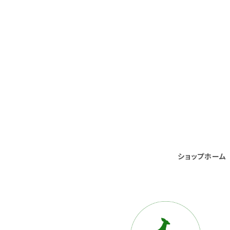
ショップホーム