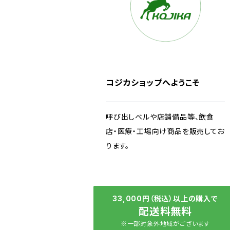
コジカショップへようこそ
呼び出しベルや店舗備品等、飲食
店・医療・工場向け商品を販売してお
ります。
33,000円（税込）以上の購入で
配送料無料
※一部対象外地域がございます