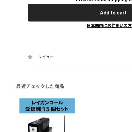
Add to cart
日本国内にお住まいの方
レビュー
最近チェックした商品