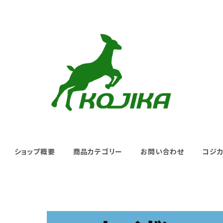
ショップ概要
商品カテゴリー
お問い合わせ
コジ