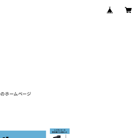
カのホームページ