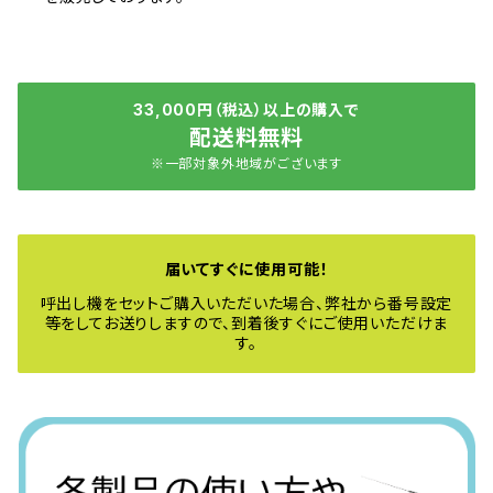
33,000円（税込）以上の購入で
配送料無料
※一部対象外地域がございます
届いてすぐに使用可能！
呼出し機をセットご購入いただいた場合、弊社から番号設定
等をしてお送りしますので、到着後すぐにご使用いただけま
す。