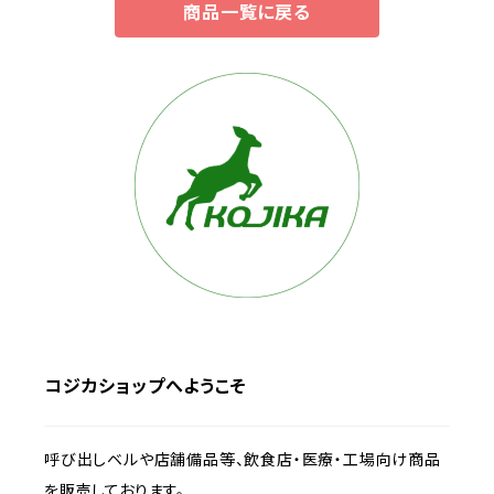
商品一覧に戻る
コジカショップへようこそ
呼び出しベルや店舗備品等、飲食店・医療・工場向け商品
を販売しております。