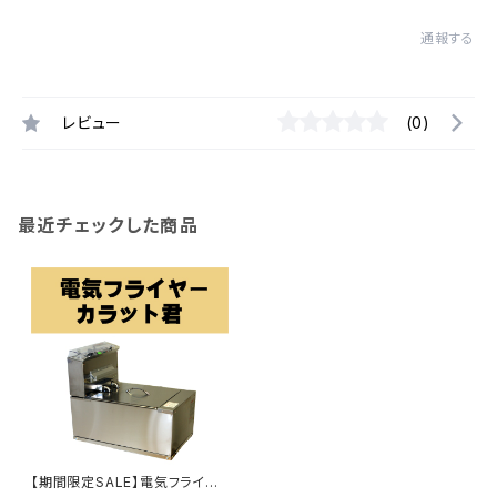
通報する
レビュー
(0)
最近チェックした商品
【期間限定SALE】電気フライヤ