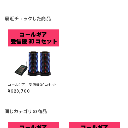
最近チェックした商品
コールギア 受信機30コセット
¥623,700
同じカテゴリの商品