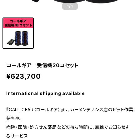
1
/1
コールギア 受信機30コセット
¥623,700
International shipping available
『CALL GEAR（コールギア）』は、カーメンテナンス店のピット作業
待ちや、
病院・医院・処方せん薬局などの待ち時間に、無線でお知らせす
るサービス