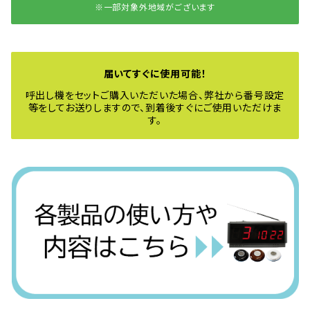
※一部対象外地域がございます
届いてすぐに使用可能！
呼出し機をセットご購入いただいた場合、弊社から番号設定
等をしてお送りしますので、到着後すぐにご使用いただけま
す。