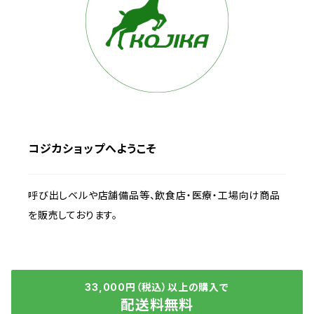
コジカショップへようこそ
呼び出しベルや店舗備品等、飲食店・医療・工場向け商品
を販売しております。
33,000円（税込）以上の購入で
配送料無料