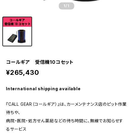
1
/1
コールギア 受信機10コセット
¥265,430
International shipping available
『CALL GEAR（コールギア）』は、カーメンテナンス店のピット作業
待ちや、
病院・医院・処方せん薬局などの待ち時間に、無線でお知らせす
るサービス