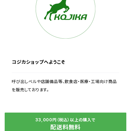
コジカショップへようこそ
呼び出しベルや店舗備品等、飲食店・医療・工場向け商品
を販売しております。
33,000円（税込）以上の購入で
配送料無料