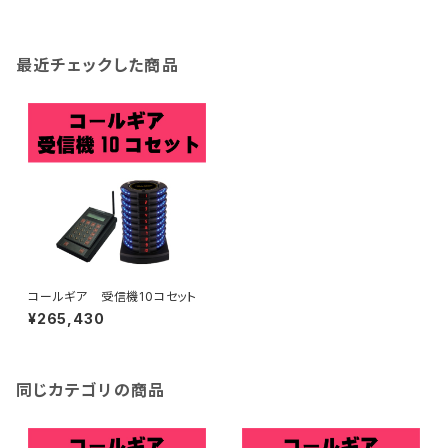
最近チェックした商品
コールギア 受信機10コセット
¥265,430
同じカテゴリの商品