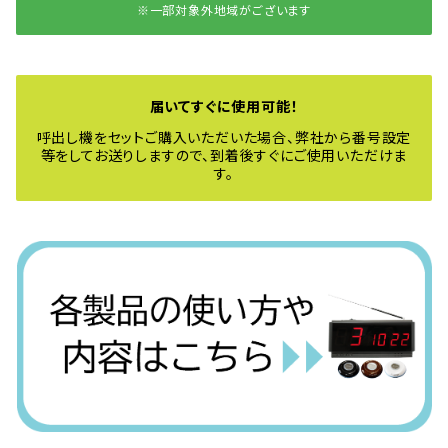
※一部対象外地域がございます
届いてすぐに使用可能！
呼出し機をセットご購入いただいた場合、弊社から番号設定
等をしてお送りしますので、到着後すぐにご使用いただけま
す。