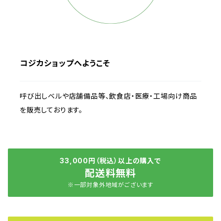
コジカショップへようこそ
呼び出しベルや店舗備品等、飲食店・医療・工場向け商品
を販売しております。
33,000円（税込）以上の購入で
配送料無料
※一部対象外地域がございます