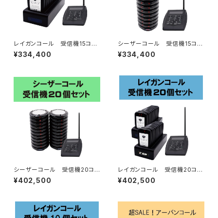
レイガンコール 受信機15コセ
シーザーコール 受信機15コセ
ット
ット
¥334,400
¥334,400
シーザーコール 受信機20コセ
レイガンコール 受信機20コセ
ット
ット
¥402,500
¥402,500