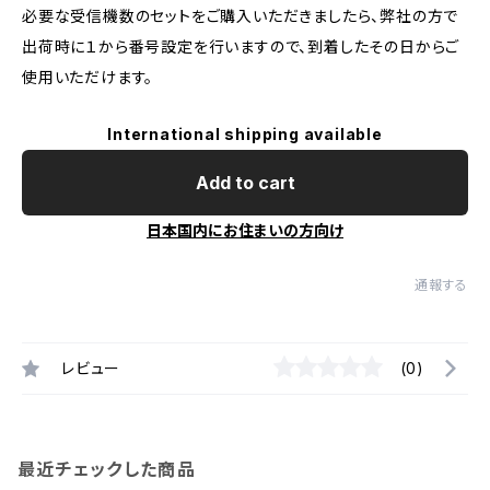
必要な受信機数のセットをご購入いただきましたら、弊社の方で
出荷時に１から番号設定を行いますので、到着したその日からご
使用いただけます。
International shipping available
Add to cart
日本国内にお住まいの方向け
通報する
レビュー
(0)
最近チェックした商品