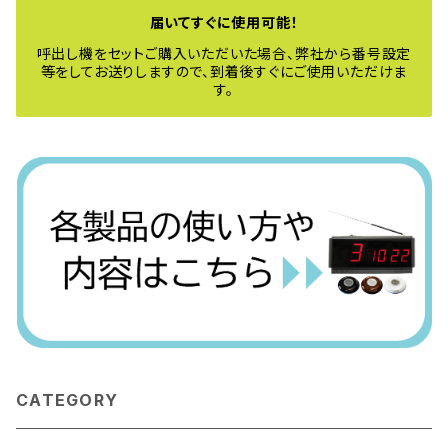
届いてすぐに使用可能！
呼出し機をセットご購入いただいた場合、弊社から番号設定
等をしてお送りしますので、到着後すぐにご使用いただけま
す。
CATEGORY