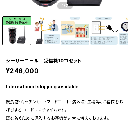
1
/7
シーザーコール 受信機10コセット
¥248,000
International shipping available
飲食店・キッチンカー・フードコート・病医院・工場等、お客様をお
呼びするコードレスチャイムです。
密を防ぐために導入するお客様が非常に増えております。